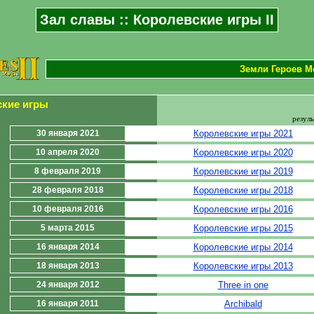
Зал славы :: Королевские игры II
Земли Героев Ме
ские игры
резуль
30 января 2021
Королевские игры 2021
10 апреля 2020
Королевские игры 2020
8 февраля 2019
Королевские игры 2019
28 февраля 2018
Королевские игры 2018
10 февраля 2016
Королевские игры 2016
5 марта 2015
Королевские игры 2015
16 января 2014
Королевские игры 2014
18 января 2013
Королевские игры 2013
24 января 2012
Three in one
16 января 2011
Archibald