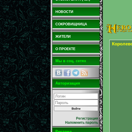
НОВОСТИ
СОКРОВИЩНИЦА
ЖИТЕЛИ
Королев
О ПРОЕКТЕ
Мы в соц. сетях
Авторизация
Регистрация
Напомнить пароль
Реклама