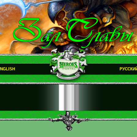
NGLISH
РУССКИ