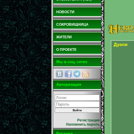
НОВОСТИ
СОКРОВИЩНИЦА
ЖИТЕЛИ
Дуэли
О ПРОЕКТЕ
Мы в соц. сетях
Авторизация
Регистрация
Напомнить пароль
Реклама