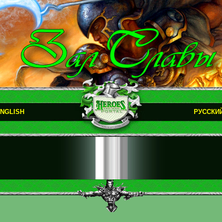
NGLISH
РУССКИ