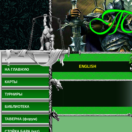
ENGLISH
НА ГЛАВНУЮ
КАРТЫ
ТУРНИРЫ
БИБЛИОТЕКА
ТАВЕРНА (форум)
СТОЙКА БАРА (чат)