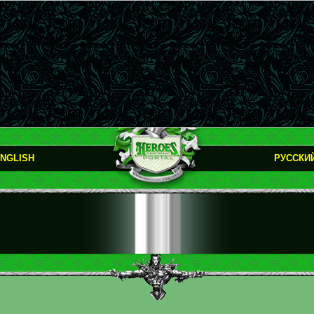
NGLISH
РУССКИ