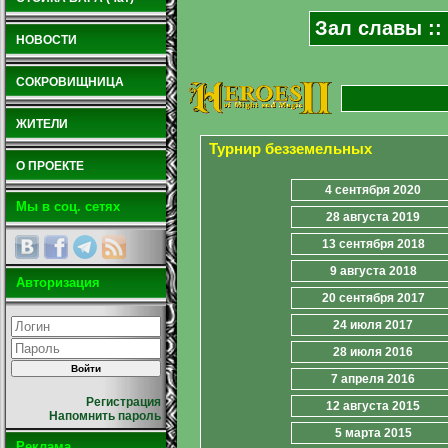
Зал славы ::
НОВОСТИ
СОКРОВИЩНИЦА
ЖИТЕЛИ
Турнир безземельных
О ПРОЕКТЕ
4 сентября 2020
Мы в соц. сетях
28 августа 2019
13 сентября 2018
9 августа 2018
Авторизация
20 сентября 2017
24 июля 2017
28 июля 2016
7 апреля 2016
Регистрация
12 августа 2015
Напомнить пароль
5 марта 2015
Реклама