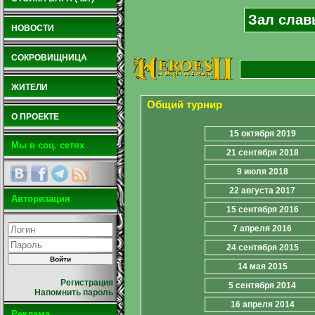
Зал славы
НОВОСТИ
СОКРОВИЩНИЦА
ЖИТЕЛИ
Общий турнир
О ПРОЕКТЕ
15 октября 2019
Мы в соц. сетях
21 сентября 2018
9 июля 2018
22 августа 2017
Авторизация
15 сентября 2016
7 апреля 2016
24 сентября 2015
14 мая 2015
Регистрация
5 сентября 2014
Напомнить пароль
16 апреля 2014
Реклама