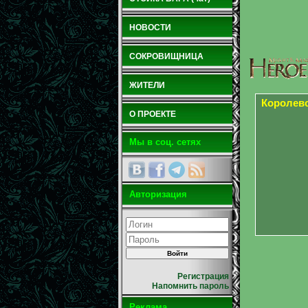
НОВОСТИ
СОКРОВИЩНИЦА
ЖИТЕЛИ
Королев
О ПРОЕКТЕ
Мы в соц. сетях
Авторизация
Регистрация
Напомнить пароль
Реклама