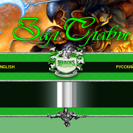
NGLISH
РУССКИ