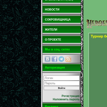
НОВОСТИ
СОКРОВИЩНИЦА
ЖИТЕЛИ
Турнир 
О ПРОЕКТЕ
Мы в соц. сетях
Авторизация
Регистрация
Напомнить пароль
Реклама