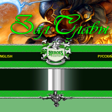
NGLISH
РУССКИ