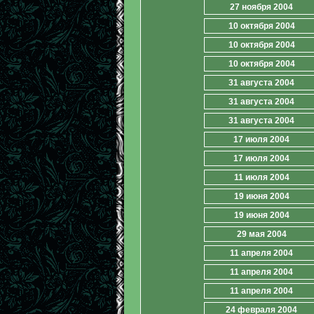
27 ноября 2004
10 октября 2004
10 октября 2004
10 октября 2004
31 августа 2004
31 августа 2004
31 августа 2004
17 июля 2004
17 июля 2004
11 июля 2004
19 июня 2004
19 июня 2004
29 мая 2004
11 апреля 2004
11 апреля 2004
11 апреля 2004
24 февраля 2004