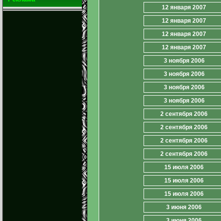
12 января 2007
12 января 2007
12 января 2007
12 января 2007
3 ноября 2006
3 ноября 2006
3 ноября 2006
3 ноября 2006
2 сентября 2006
2 сентября 2006
2 сентября 2006
2 сентября 2006
15 июля 2006
15 июля 2006
15 июля 2006
3 июня 2006
3 июня 2006