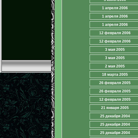
1 апреля 2006
1 апреля 2006
1 апреля 2006
12 февраля 2006
12 февраля 2006
3 мая 2005
3 мая 2005
2 мая 2005
18 марта 2005
26 февраля 2005
26 февраля 2005
12 февраля 2005
21 января 2005
25 декабря 2004
25 декабря 2004
25 декабря 2004