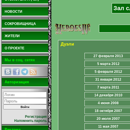
Зал с
НОВОСТИ
СОКРОВИЩНИЦА
ЖИТЕЛИ
Дуэли
О ПРОЕКТЕ
27 февраля 2013
Мы в соц. сетях
5 марта 2012
5 февраля 2012
31 января 2012
Авторизация
7 марта 2011
14 декабря 2010
4 июня 2008
18 октября 2007
Регистрация
20 июля 2007
Напомнить пароль
11 мая 2007
Реклама