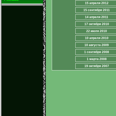
15 апреля 2012
15 сентября 2011
14 апреля 2011
17 октября 2010
22 июля 2010
10 апреля 2010
10 августа 2009
1 сентября 2008
1 марта 2008
19 октября 2007