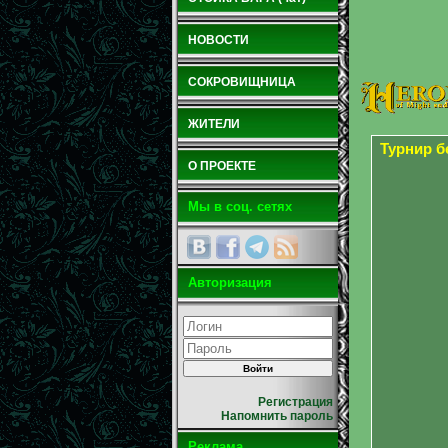
НОВОСТИ
СОКРОВИЩНИЦА
ЖИТЕЛИ
Турнир 
О ПРОЕКТЕ
Мы в соц. сетях
Авторизация
Регистрация
Напомнить пароль
Реклама