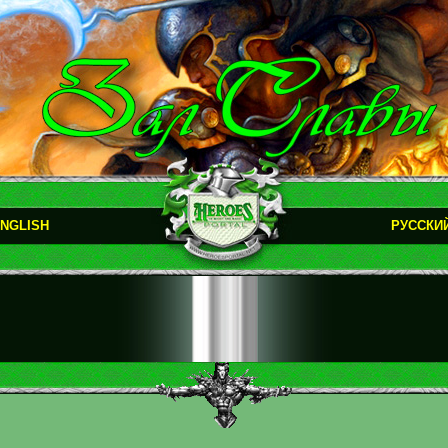
NGLISH
РУССКИ