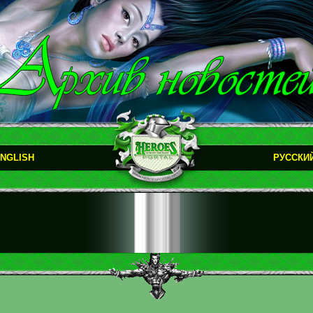
NGLISH
РУССКИ