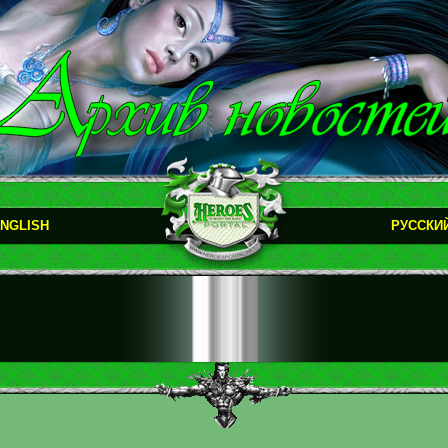
NGLISH
РУССКИ