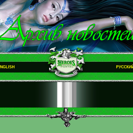
NGLISH
РУССКИ