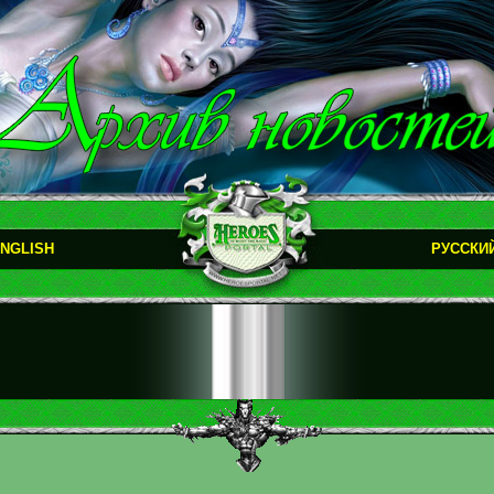
NGLISH
РУССКИ