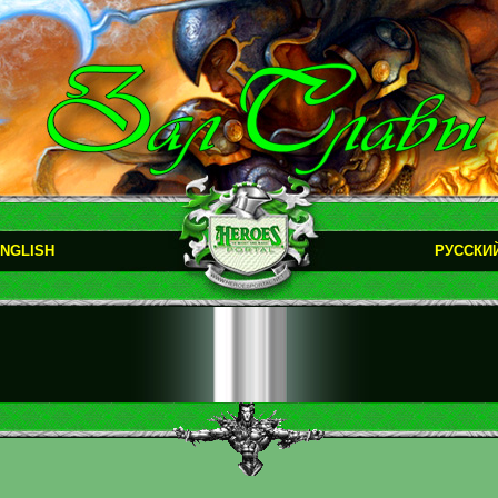
NGLISH
РУССКИ