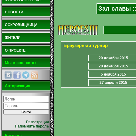
Зал славы :
НОВОСТИ
СОКРОВИЩНИЦА
ЖИТЕЛИ
Браузерный турнир
О ПРОЕКТЕ
20 декабря 2015
Мы в соц. сетях
20 декабря 2015
5 ноября 2015
27 апреля 2015
Авторизация
Регистрация
Напомнить пароль
Реклама