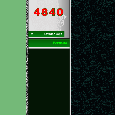
Каталог карт
Реклама