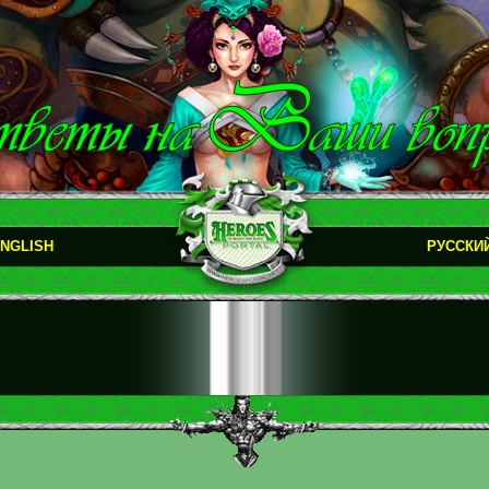
NGLISH
РУССКИ