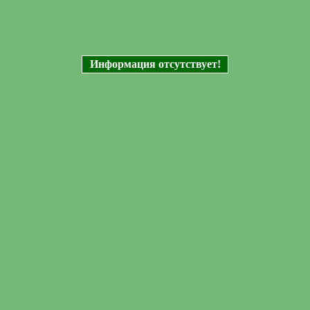
Информация отсутствует!