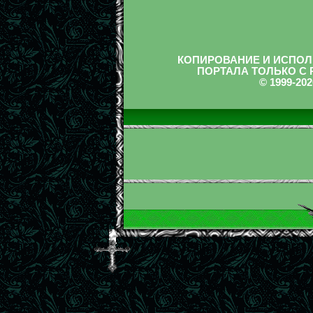
КОПИРОВАНИЕ И ИСПОЛ
ПОРТАЛА ТОЛЬКО С
© 1999-2