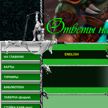
ENGLISH
НА ГЛАВНУЮ
КАРТЫ
ТУРНИРЫ
БИБЛИОТЕКА
ТАВЕРНА (форум)
СТОЙКА БАРА (чат)