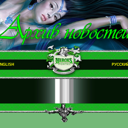
NGLISH
РУССКИ