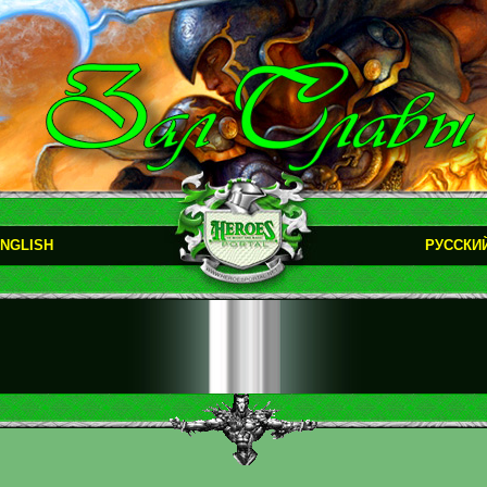
NGLISH
РУССКИ